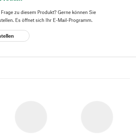
e Frage zu diesem Produkt? Gerne können Sie
 stellen. Es öffnet sich Ihr E-Mail-Programm.
stellen