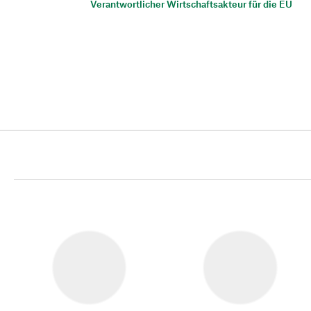
Verantwortlicher Wirtschaftsakteur für die EU