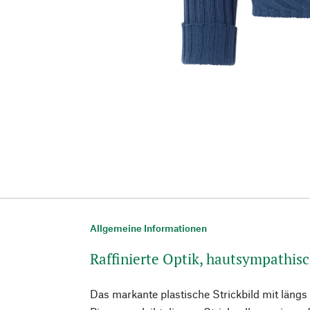
Allgemeine Informationen
Raffinierte Optik, hautsympathi
Das markante plastische Strickbild mit längs