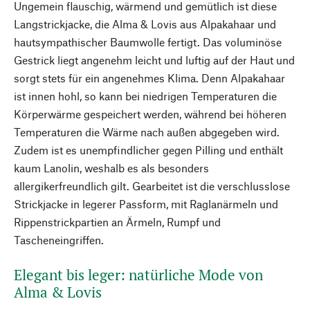
Ungemein flauschig, wärmend und gemütlich ist diese
Langstrickjacke, die Alma & Lovis aus Alpakahaar und
hautsympathischer Baumwolle fertigt. Das voluminöse
Gestrick liegt angenehm leicht und luftig auf der Haut und
sorgt stets für ein angenehmes Klima. Denn Alpakahaar
ist innen hohl, so kann bei niedrigen Temperaturen die
Körperwärme gespeichert werden, während bei höheren
Temperaturen die Wärme nach außen abgegeben wird.
Zudem ist es unempfindlicher gegen Pilling und enthält
kaum Lanolin, weshalb es als besonders
allergikerfreundlich gilt. Gearbeitet ist die verschlusslose
Strickjacke in legerer Passform, mit Raglanärmeln und
Rippenstrickpartien an Ärmeln, Rumpf und
Tascheneingriffen.
Elegant bis leger: natürliche Mode von
Alma & Lovis