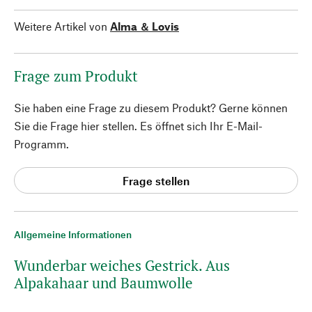
Weitere Artikel von
Alma ＆ Lovis
Frage zum Produkt
Sie haben eine Frage zu diesem Produkt? Gerne können
Sie die Frage hier stellen. Es öffnet sich Ihr E-Mail-
Programm.
Frage stellen
Allgemeine Informationen
Wunderbar weiches Gestrick. Aus
Alpakahaar und Baumwolle