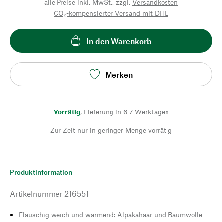
alle Preise inkl. MwSt., zzgl.
Versandkosten
CO₂-kompensierter Versand mit DHL
In den Warenkorb
Merken
Vorrätig
,
Lieferung in 6-7 Werktagen
Zur Zeit nur in geringer Menge vorrätig
Produktinformation
Artikelnummer
216551
Flauschig weich und wärmend: Alpakahaar und Baumwolle