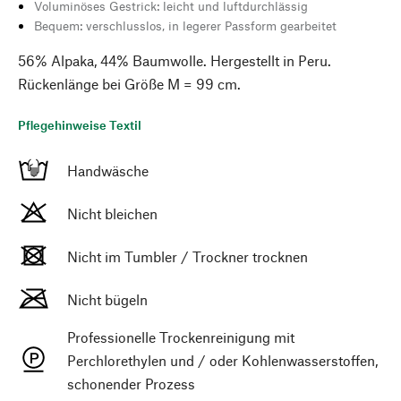
Voluminöses Gestrick: leicht und luftdurchlässig
Bequem: verschlusslos, in legerer Passform gearbeitet
56% Alpaka, 44% Baumwolle. Hergestellt in Peru.
Rückenlänge bei Größe M = 99 cm.
Pflegehinweise Textil
Handwäsche
Nicht bleichen
Nicht im Tumbler / Trockner trocknen
Nicht bügeln
Professionelle Trockenreinigung mit
Perchlorethylen und / oder Kohlenwasserstoffen,
schonender Prozess