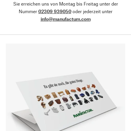
Sie erreichen uns von Montag bis Freitag unter der
Nummer
02309 939050
oder jederzeit unter
info@manufactum.com