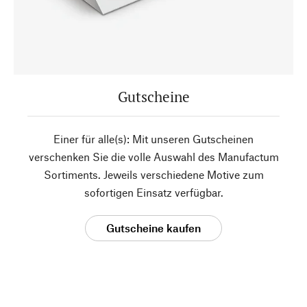
Gutscheine
Einer für alle(s): Mit unseren Gutscheinen
verschenken Sie die volle Auswahl des Manufactum
Sortiments. Jeweils verschiedene Motive zum
sofortigen Einsatz verfügbar.
Gutscheine kaufen