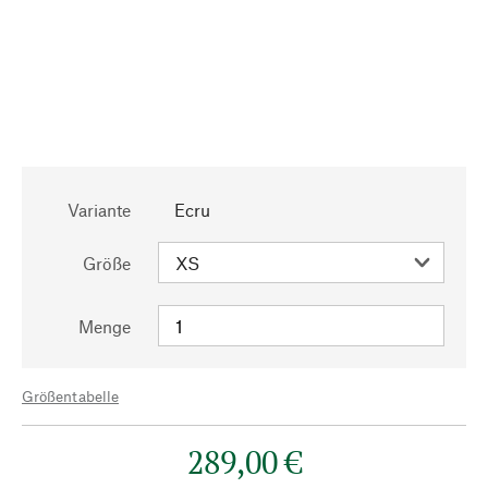
Variante
Ecru
Größe
Menge
Größentabelle
289,00 €