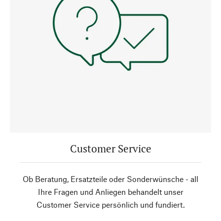
Customer Service
Ob Beratung, Ersatzteile oder Sonderwünsche - all
Ihre Fragen und Anliegen behandelt unser
Customer Service persönlich und fundiert.