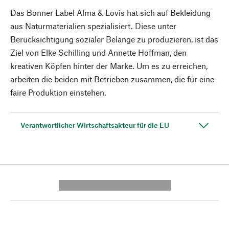
Das Bonner Label Alma & Lovis hat sich auf Bekleidung
aus Naturmaterialien spezialisiert. Diese unter
Berücksichtigung sozialer Belange zu produzieren, ist das
Ziel von Elke Schilling und Annette Hoffman, den
kreativen Köpfen hinter der Marke. Um es zu erreichen,
arbeiten die beiden mit Betrieben zusammen, die für eine
faire Produktion einstehen.
Verantwortlicher Wirtschaftsakteur für die EU
---------- --------------