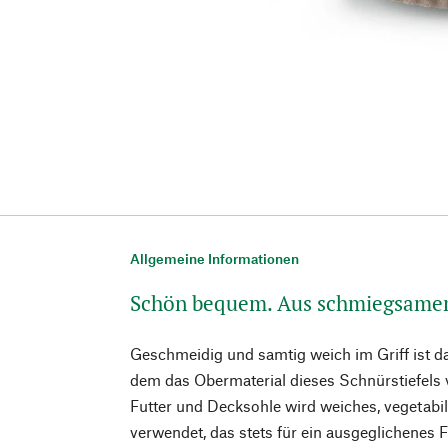
Allgemeine Informationen
Schön bequem. Aus schmiegsame
Geschmeidig und samtig weich im Griff ist d
dem das Obermaterial dieses Schnürstiefels 
Futter und Decksohle wird weiches, vegetabi
verwendet, das stets für ein ausgeglichenes 