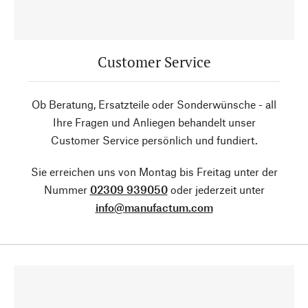
Customer Service
Ob Beratung, Ersatzteile oder Sonderwünsche - all
Ihre Fragen und Anliegen behandelt unser
Customer Service persönlich und fundiert.
Sie erreichen uns von Montag bis Freitag unter der
Nummer
02309 939050
oder jederzeit unter
info@manufactum.com