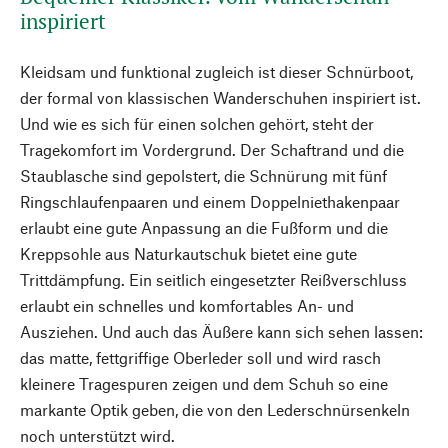
inspiriert
Kleidsam und funktional zugleich ist dieser Schnürboot,
der formal von klassischen Wanderschuhen inspiriert ist.
Und wie es sich für einen solchen gehört, steht der
Tragekomfort im Vordergrund. Der Schaftrand und die
Staublasche sind gepolstert, die Schnürung mit fünf
Ringschlaufenpaaren und einem Doppelniethakenpaar
erlaubt eine gute Anpassung an die Fußform und die
Kreppsohle aus Naturkautschuk bietet eine gute
Trittdämpfung. Ein seitlich eingesetzter Reißverschluss
erlaubt ein schnelles und komfortables An- und
Ausziehen. Und auch das Äußere kann sich sehen lassen:
das matte, fettgriffige Oberleder soll und wird rasch
kleinere Tragespuren zeigen und dem Schuh so eine
markante Optik geben, die von den Lederschnürsenkeln
noch unterstützt wird.