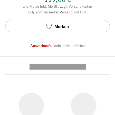
alle Preise inkl. MwSt., zzgl.
Versandkosten
CO₂-kompensierter Versand mit DHL
Merken
Ausverkauft
,
Nicht mehr lieferbar
---------- --------------