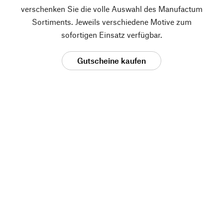
verschenken Sie die volle Auswahl des Manufactum
Sortiments. Jeweils verschiedene Motive zum
sofortigen Einsatz verfügbar.
Gutscheine kaufen