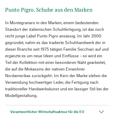
Punto Pigro. Schuhe aus den Marken
In Montegranaro in den Marken, einem bedeutenden
Standort der italienischen Schuhfertigung, ist das noch
recht junge Label Punto Pigro ansässig. Im Jahr 2000
gegründet, nahm es das tradierte Schuhhandwerk der in
dieser Branche seit 1975 tätigen Familie Secchiari auf und
ergänzte es um neue Ideen und Einflüsse – so wird ein
Teil der Kollektion mit einer besonderen Naht gearbeitet,
die auf die Mokassins der nativen Einwohner
Nordamerikas zurückgeht. Im Kern der Marke stehen die
Verwendung hochwertiger Leder, die Fertigung nach
traditioneller Handwerkskunst und ein lässiger Stil bei der
Modellgestaltung.
Verantwortlicher Wirtschaftsakteur für die EU