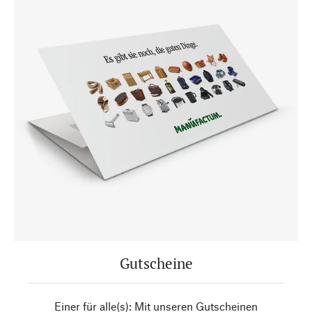
Gutscheine
Einer für alle(s): Mit unseren Gutscheinen