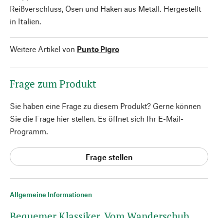
Reißverschluss, Ösen und Haken aus Metall. Hergestellt
in Italien.
Weitere Artikel von
Punto Pigro
Frage zum Produkt
Sie haben eine Frage zu diesem Produkt? Gerne können
Sie die Frage hier stellen. Es öffnet sich Ihr E-Mail-
Programm.
Frage stellen
Allgemeine Informationen
Bequemer Klassiker. Vom Wanderschuh