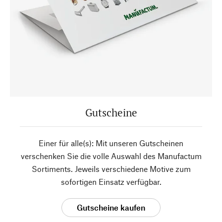
Gutscheine
Einer für alle(s): Mit unseren Gutscheinen
verschenken Sie die volle Auswahl des Manufactum
Sortiments. Jeweils verschiedene Motive zum
sofortigen Einsatz verfügbar.
Gutscheine kaufen