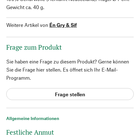
Gewicht ca. 40 g.
Weitere Artikel von
Én Gry & Sif
Frage zum Produkt
Sie haben eine Frage zu diesem Produkt? Gerne können
Sie die Frage hier stellen. Es öffnet sich Ihr E-Mail-
Programm.
Frage stellen
Allgemeine Informationen
Festliche Anmut