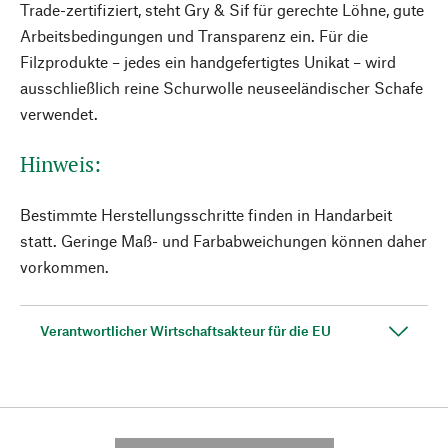
Trade-zertifiziert, steht Gry & Sif für gerechte Löhne, gute
Arbeitsbedingungen und Transparenz ein. Für die
Filzprodukte – jedes ein handgefertigtes Unikat – wird
ausschließlich reine Schurwolle neuseeländischer Schafe
verwendet.
Hinweis:
Bestimmte Herstellungsschritte finden in Handarbeit
statt. Geringe Maß- und Farbabweichungen können daher
vorkommen.
Verantwortlicher Wirtschaftsakteur für die EU