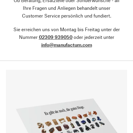
Ob Beratung, Ersatzteile oder Sonderwünsche - all
Ihre Fragen und Anliegen behandelt unser
Customer Service persönlich und fundiert.
Sie erreichen uns von Montag bis Freitag unter der
Nummer
02309 939050
oder jederzeit unter
info@manufactum.com