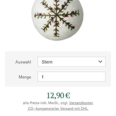
Auswahl
Menge
12,90 €
alle Preise inkl. MwSt., zzgl.
Versandkosten
CO₂-kompensierter Versand mit DHL