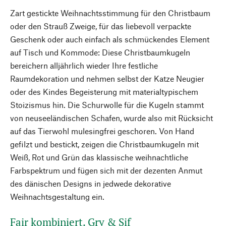
Zart gestickte Weihnachtsstimmung für den Christbaum
oder den Strauß Zweige, für das liebevoll verpackte
Geschenk oder auch einfach als schmückendes Element
auf Tisch und Kommode: Diese Christbaumkugeln
bereichern alljährlich wieder Ihre festliche
Raumdekoration und nehmen selbst der Katze Neugier
oder des Kindes Begeisterung mit materialtypischem
Stoizismus hin. Die Schurwolle für die Kugeln stammt
von neuseeländischen Schafen, wurde also mit Rücksicht
auf das Tierwohl mulesingfrei geschoren. Von Hand
gefilzt und bestickt, zeigen die Christbaumkugeln mit
Weiß, Rot und Grün das klassische weihnachtliche
Farbspektrum und fügen sich mit der dezenten Anmut
des dänischen Designs in jedwede dekorative
Weihnachtsgestaltung ein.
Fair kombiniert. Gry & Sif