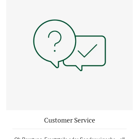
Customer Service