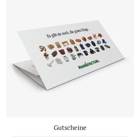
Gutscheine