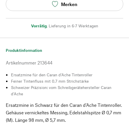
Merken
Vorrätig
,
Lieferung in 6-7 Werktagen
Produktinformation
Artikelnummer
213644
Ersatzmine für den Caran d’Ache Tintenroller
Feiner Tintenfluss mit 0,7 mm Strichstärke
Schweizer Präzision: vom Schreibgerätehersteller Caran
d’Ache
Ersatzmine in Schwarz für den Caran d’Ache Tintenroller.
Gehäuse vernickeltes Messing, Edelstahlspitze Ø 0,7 mm
(M). Länge 98 mm, Ø 5,7 mm.