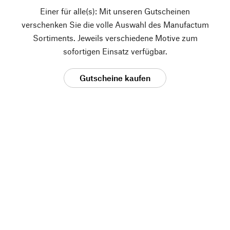
Einer für alle(s): Mit unseren Gutscheinen
verschenken Sie die volle Auswahl des Manufactum
Sortiments. Jeweils verschiedene Motive zum
sofortigen Einsatz verfügbar.
Gutscheine kaufen