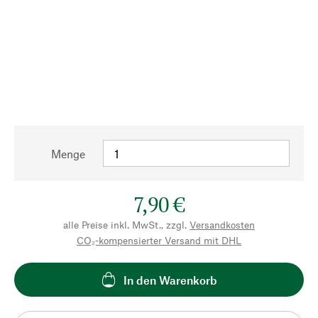
Menge
7,90 €
alle Preise inkl. MwSt., zzgl.
Versandkosten
CO₂-kompensierter Versand mit DHL
In den Warenkorb