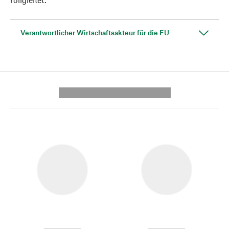
Verantwortlicher Wirtschaftsakteur für die EU
---------- --------------