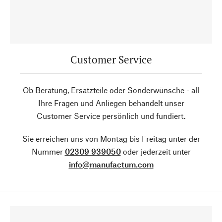
Customer Service
Ob Beratung, Ersatzteile oder Sonderwünsche - all
Ihre Fragen und Anliegen behandelt unser
Customer Service persönlich und fundiert.
Sie erreichen uns von Montag bis Freitag unter der
Nummer
02309 939050
oder jederzeit unter
info@manufactum.com