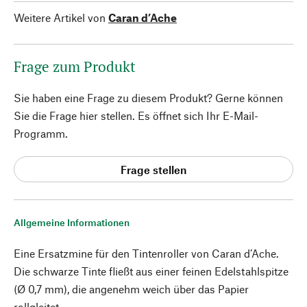
Weitere Artikel von
Caran d’Ache
Frage zum Produkt
Sie haben eine Frage zu diesem Produkt? Gerne können
Sie die Frage hier stellen. Es öffnet sich Ihr E-Mail-
Programm.
Frage stellen
Allgemeine Informationen
Eine Ersatzmine für den Tintenroller von Caran d’Ache.
Die schwarze Tinte fließt aus einer feinen Edelstahlspitze
(Ø 0,7 mm), die angenehm weich über das Papier
rollgleitet.