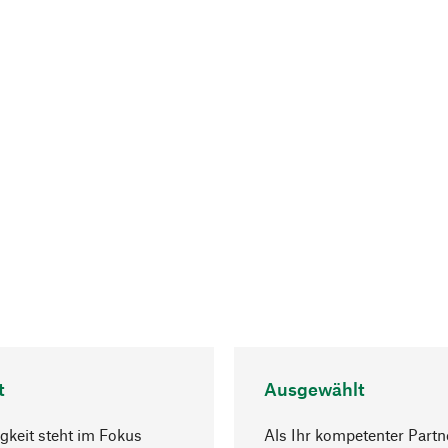
t
Ausgewählt
gkeit steht im Fokus
Als Ihr kompetenter Partn