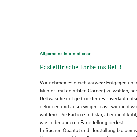
Allgemeine Informationen
Pastellfrische Farbe ins Bett!
Wir nehmen es gleich vorweg: Entgegen uns
Muster (mit gefärbten Garnen) zu wählen, hab
Bettwäsche mit gedrucktem Farbverlauf entsc
gelungen und ausgewogen, dass wir nicht wi
wollten). Die Farben sind klar, aber nicht küh
wie in der anderen Farbstellung perfekt.
In Sachen Qualität und Herstellung bleiben wi