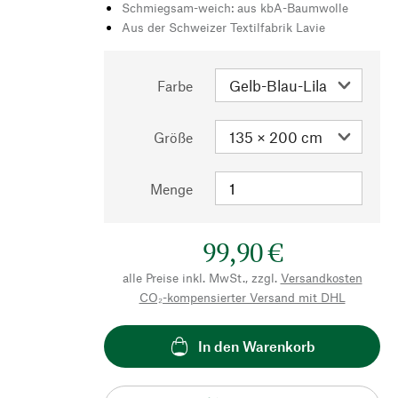
Schmiegsam-weich: aus kbA-Baumwolle
Aus der Schweizer Textilfabrik Lavie
Farbe
Größe
Menge
99,90 €
alle Preise inkl. MwSt., zzgl.
Versandkosten
CO₂-kompensierter Versand mit DHL
In den Warenkorb