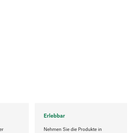
Erlebbar
er
Nehmen Sie die Produkte in