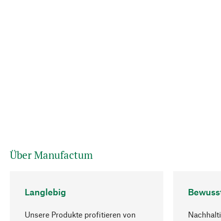
Über Manufactum
Langlebig
Bewuss
Unsere Produkte profitieren von
Nachhalti