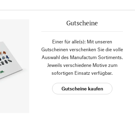
Gutscheine
Einer für alle(s): Mit unseren
Gutscheinen verschenken Sie die volle
Auswahl des Manufactum Sortiments.
Jeweils verschiedene Motive zum
sofortigen Einsatz verfügbar.
Gutscheine kaufen