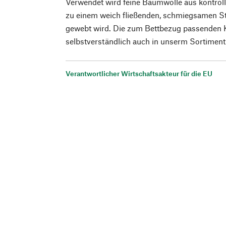
Verwendet wird feine Baumwolle aus kontroll
zu einem weich fließenden, schmiegsamen S
gewebt wird. Die zum Bettbezug passenden 
selbstverständlich auch in unserm Sortiment
Verantwortlicher Wirtschaftsakteur für die EU