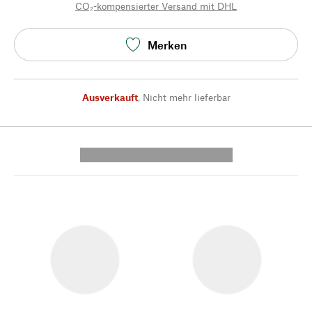
CO₂-kompensierter Versand mit DHL
Merken
Ausverkauft
,
Nicht mehr lieferbar
---------- --------------