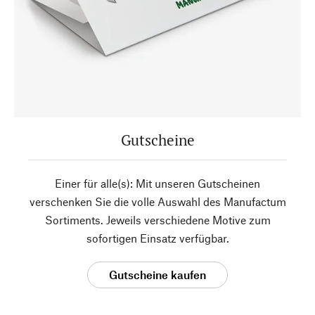
Gutscheine
Einer für alle(s): Mit unseren Gutscheinen
verschenken Sie die volle Auswahl des Manufactum
Sortiments. Jeweils verschiedene Motive zum
sofortigen Einsatz verfügbar.
Gutscheine kaufen