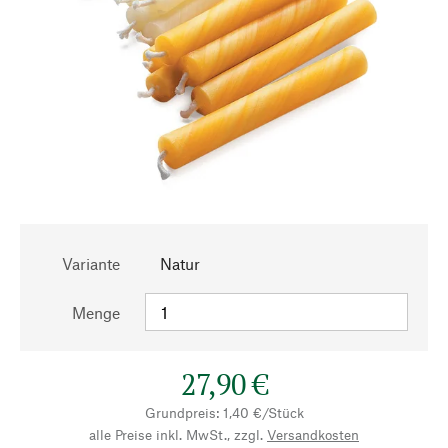
Variante
Natur
Menge
27,90 €
Grundpreis: 1,40 €/Stück
alle Preise inkl. MwSt., zzgl.
Versandkosten