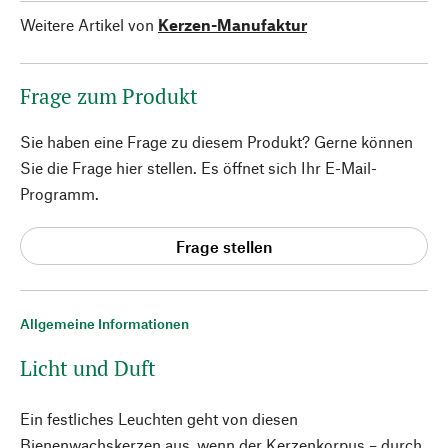
Weitere Artikel von
Kerzen-Manufaktur
Frage zum Produkt
Sie haben eine Frage zu diesem Produkt? Gerne können
Sie die Frage hier stellen. Es öffnet sich Ihr E-Mail-
Programm.
Frage stellen
Allgemeine Informationen
Licht und Duft
Ein festliches Leuchten geht von diesen
Bienenwachskerzen aus, wenn der Kerzenkorpus – durch