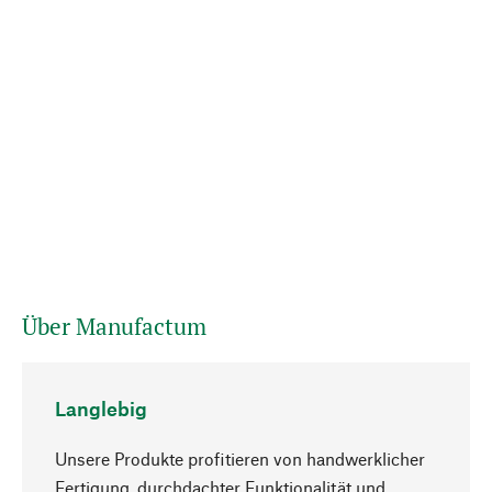
Über Manufactum
Langlebig
Unsere Produkte profitieren von handwerklicher
Fertigung, durchdachter Funktionalität und