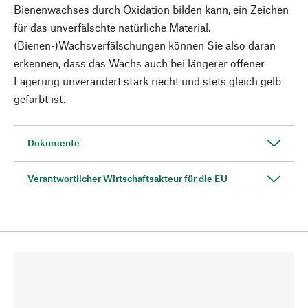
Bienenwachses durch Oxidation bilden kann, ein Zeichen
für das unverfälschte natürliche Material.
(Bienen-)Wachsverfälschungen können Sie also daran
erkennen, dass das Wachs auch bei längerer offener
Lagerung unverändert stark riecht und stets gleich gelb
gefärbt ist.
Dokumente
Verantwortlicher Wirtschaftsakteur für die EU