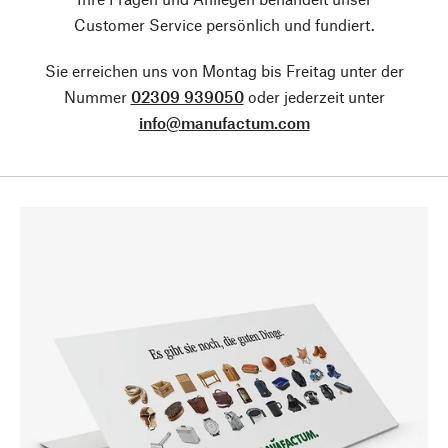
Customer Service persönlich und fundiert.
Sie erreichen uns von Montag bis Freitag unter der
Nummer
02309 939050
oder jederzeit unter
info@manufactum.com