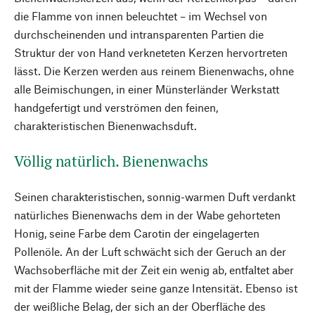
die Flamme von innen beleuchtet – im Wechsel von
durchscheinenden und intransparenten Partien die
Struktur der von Hand verkneteten Kerzen hervortreten
lässt. Die Kerzen werden aus reinem Bienenwachs, ohne
alle Beimischungen, in einer Münsterländer Werkstatt
handgefertigt und verströmen den feinen,
charakteristischen Bienenwachsduft.
Völlig natürlich. Bienenwachs
Seinen charakteristischen, sonnig-warmen Duft verdankt
natürliches Bienenwachs dem in der Wabe gehorteten
Honig, seine Farbe dem Carotin der eingelagerten
Pollenöle. An der Luft schwächt sich der Geruch an der
Wachsoberfläche mit der Zeit ein wenig ab, entfaltet aber
mit der Flamme wieder seine ganze Intensität. Ebenso ist
der weißliche Belag, der sich an der Oberfläche des