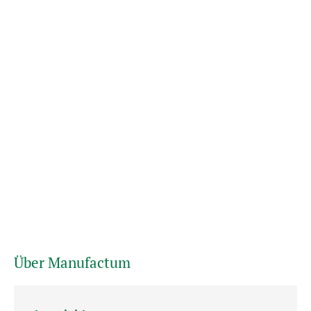
Über Manufactum