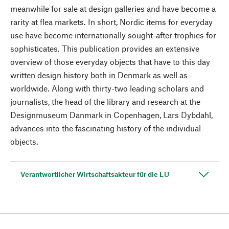
meanwhile for sale at design galleries and have become a
rarity at flea markets. In short, Nordic items for everyday
use have become internationally sought-after trophies for
sophisticates. This publication provides an extensive
overview of those everyday objects that have to this day
written design history both in Denmark as well as
worldwide. Along with thirty-two leading scholars and
journalists, the head of the library and research at the
Designmuseum Danmark in Copenhagen, Lars Dybdahl,
advances into the fascinating history of the individual
objects.
Verantwortlicher Wirtschaftsakteur für die EU