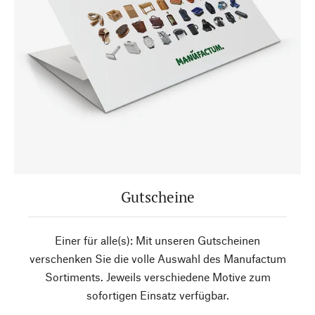
Gutscheine
Einer für alle(s): Mit unseren Gutscheinen
verschenken Sie die volle Auswahl des Manufactum
Sortiments. Jeweils verschiedene Motive zum
sofortigen Einsatz verfügbar.