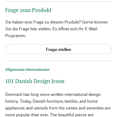
Frage zum Produkt
Sie haben eine Frage zu diesem Produkt? Gerne können
Sie die Frage hier stellen. Es öffnet sich Ihr E-Mail-
Programm.
Frage stellen
Allgemeine Informationen
101 Danish Design Icons
Denmark has long since written international design
history. Today, Danish furniture, textiles, and home
appliances and utensils from the sixties and seventies are
more popular than ever. The beautiful pieces are