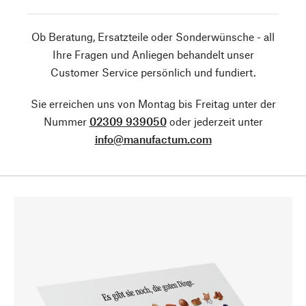
Ob Beratung, Ersatzteile oder Sonderwünsche - all
Ihre Fragen und Anliegen behandelt unser
Customer Service persönlich und fundiert.
Sie erreichen uns von Montag bis Freitag unter der
Nummer
02309 939050
oder jederzeit unter
info@manufactum.com