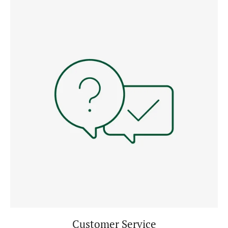
Customer Service