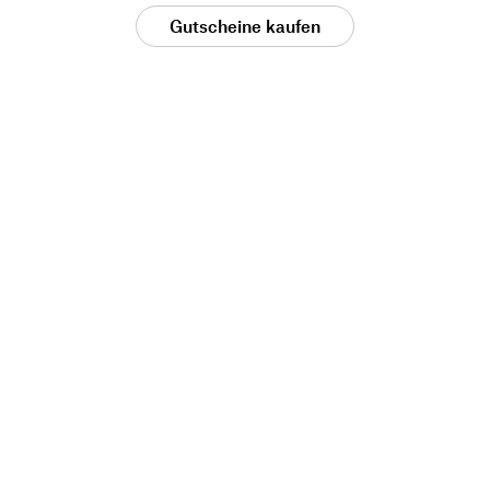
Gutscheine kaufen