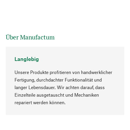
Über Manufactum
Langlebig
Unsere Produkte profitieren von handwerklicher
Fertigung, durchdachter Funktionalität und
langer Lebensdauer. Wir achten darauf, dass
Einzelteile ausgetauscht und Mechaniken
Nach oben
repariert werden können.