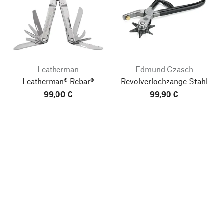
Leatherman
Edmund Czasch
Leatherman® Rebar®
Revolverlochzange Stahl
99,00 €
99,90 €